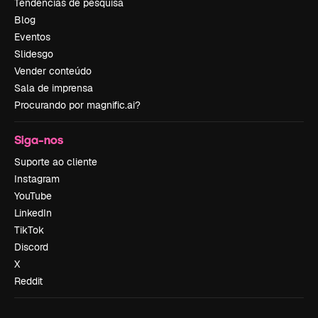
Tendências de pesquisa
Blog
Eventos
Slidesgo
Vender conteúdo
Sala de imprensa
Procurando por magnific.ai?
Siga-nos
Suporte ao cliente
Instagram
YouTube
LinkedIn
TikTok
Discord
X
Reddit