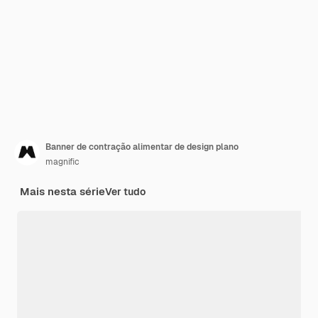
Banner de contração alimentar de design plano
magnific
Mais nesta série
Ver tudo