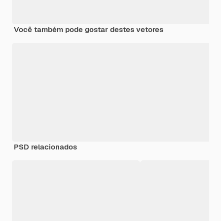
Você também pode gostar destes vetores
PSD relacionados