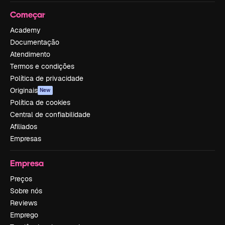
Começar
Academy
Documentação
Atendimento
Termos e condições
Política de privacidade
Originais
New
Política de cookies
Central de confiabilidade
Afiliados
Empresas
Empresa
Preços
Sobre nós
Reviews
Emprego