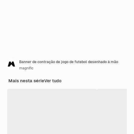
Banner de contração de jogo de futebol desenhado à mão
magnific
Mais nesta série
Ver tudo