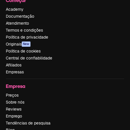
Começar
Academy
Documentação
Atendimento
Termos e condições
Política de privacidade
Originais
New
Política de cookies
Central de confiabilidade
Afiliados
Empresas
Empresa
Preços
Sobre nós
Reviews
Emprego
Tendências de pesquisa
Blog