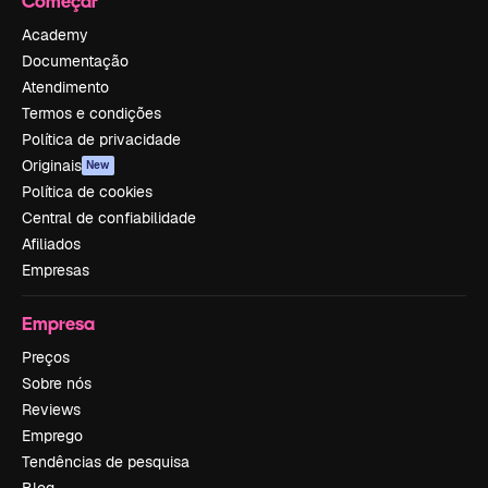
Começar
Academy
Documentação
Atendimento
Termos e condições
Política de privacidade
Originais
New
Política de cookies
Central de confiabilidade
Afiliados
Empresas
Empresa
Preços
Sobre nós
Reviews
Emprego
Tendências de pesquisa