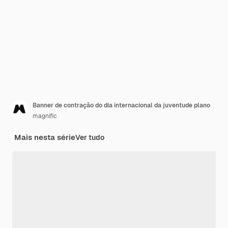
Banner de contração do dia internacional da juventude plano
magnific
Mais nesta série
Ver tudo