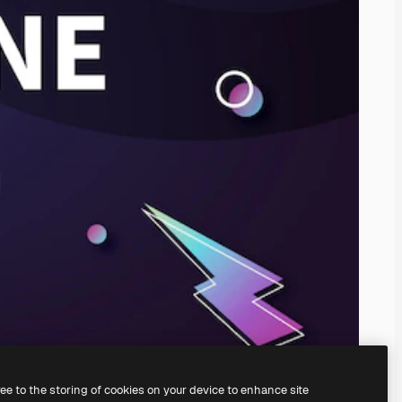
ree to the storing of cookies on your device to enhance site