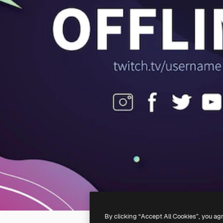
By clicking “Accept All Cookies”, you ag