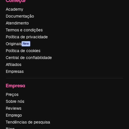
Começar
Academy
Documentação
Atendimento
Termos e condições
Política de privacidade
Originais
New
Política de cookies
Central de confiabilidade
Afiliados
Empresas
Empresa
Preços
Sobre nós
Reviews
Emprego
Tendências de pesquisa