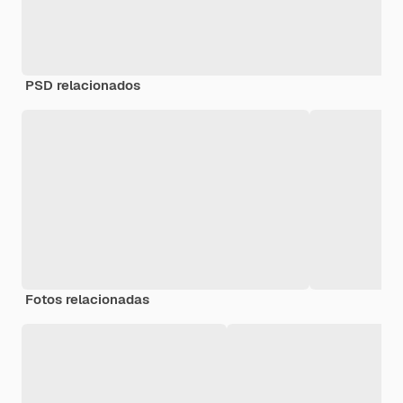
PSD relacionados
Fotos relacionadas