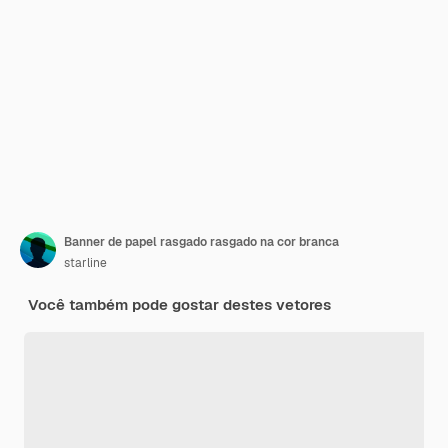
Banner de papel rasgado rasgado na cor branca
starline
Você também pode gostar destes vetores