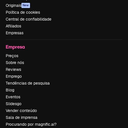
Originais
New
Política de cookies
Central de confiabilidade
Afiliados
Empresas
Empresa
Preços
Sobre nós
Reviews
Emprego
Tendências de pesquisa
Blog
Eventos
Slidesgo
Vender conteúdo
Sala de imprensa
Procurando por magnific.ai?