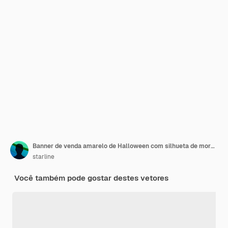
Banner de venda amarelo de Halloween com silhueta de morcego
starline
Você também pode gostar destes vetores