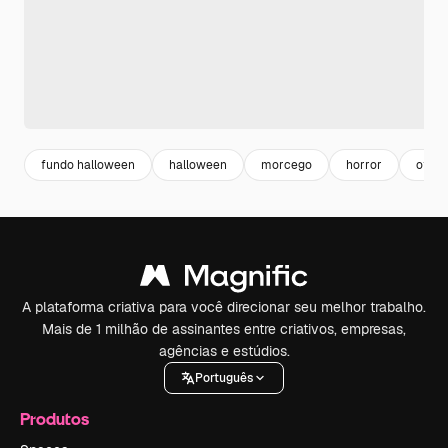
fundo halloween
halloween
morcego
horror
offer
A plataforma criativa para você direcionar seu melhor trabalho.
Mais de 1 milhão de assinantes entre criativos, empresas,
agências e estúdios.
Português
Produtos