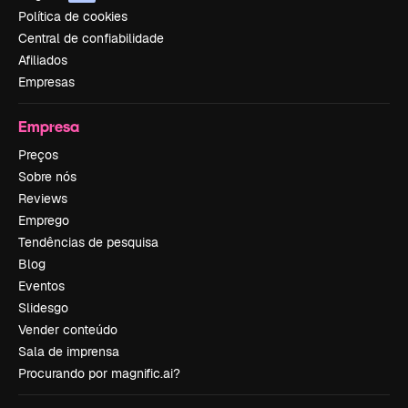
Política de cookies
Central de confiabilidade
Afiliados
Empresas
Empresa
Preços
Sobre nós
Reviews
Emprego
Tendências de pesquisa
Blog
Eventos
Slidesgo
Vender conteúdo
Sala de imprensa
Procurando por magnific.ai?