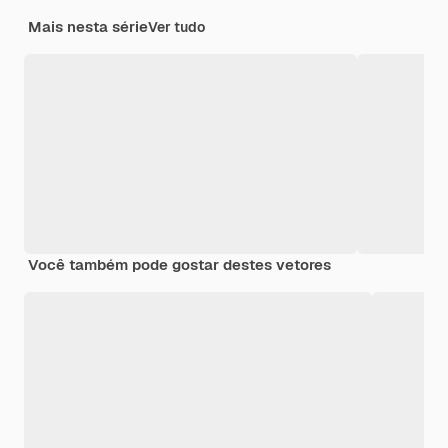
Mais nesta série
Ver tudo
Você também pode gostar destes vetores