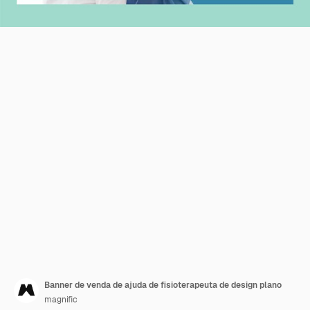
Banner de venda de ajuda de fisioterapeuta de design plano
magnific