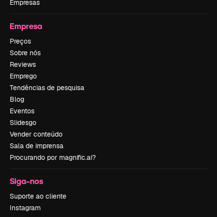
Empresas
Empresa
Preços
Sobre nós
Reviews
Emprego
Tendências de pesquisa
Blog
Eventos
Slidesgo
Vender conteúdo
Sala de imprensa
Procurando por magnific.ai?
Siga-nos
Suporte ao cliente
Instagram