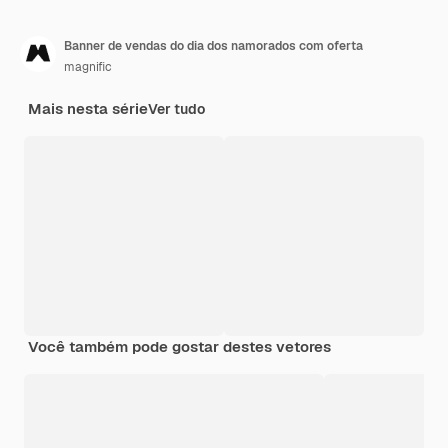
Banner de vendas do dia dos namorados com oferta
magnific
Mais nesta série
Ver tudo
Você também pode gostar destes vetores