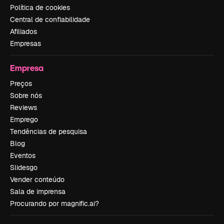
Política de cookies
Central de confiabilidade
Afiliados
Empresas
Empresa
Preços
Sobre nós
Reviews
Emprego
Tendências de pesquisa
Blog
Eventos
Slidesgo
Vender conteúdo
Sala de imprensa
Procurando por magnific.ai?