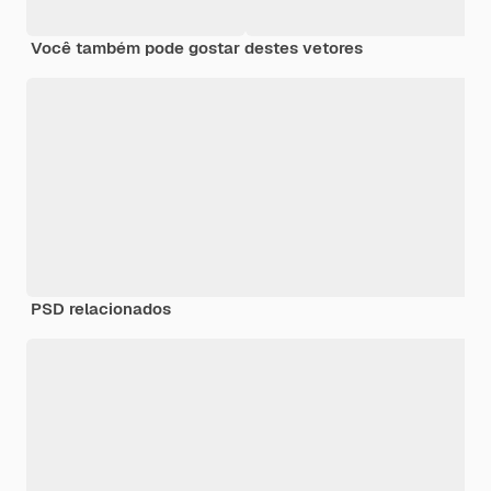
Você também pode gostar destes vetores
PSD relacionados