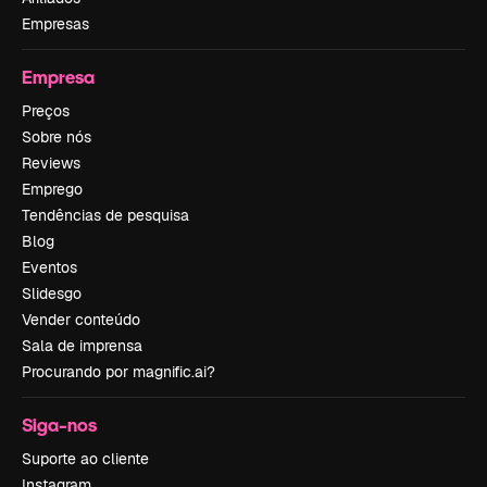
Empresas
Empresa
Preços
Sobre nós
Reviews
Emprego
Tendências de pesquisa
Blog
Eventos
Slidesgo
Vender conteúdo
Sala de imprensa
Procurando por magnific.ai?
Siga-nos
Suporte ao cliente
Instagram