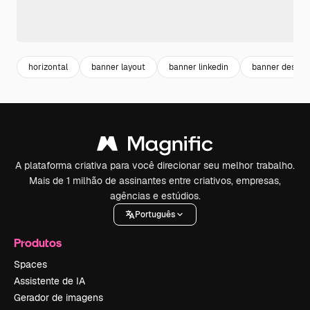
horizontal
banner layout
banner linkedin
banner design
A plataforma criativa para você direcionar seu melhor trabalho.
Mais de 1 milhão de assinantes entre criativos, empresas,
agências e estúdios.
Português
Produtos
Spaces
Assistente de IA
Gerador de imagens