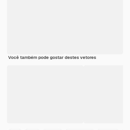
Você também pode gostar destes vetores