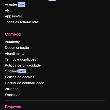
Agentes
New
API
App móvel
Todas as ferramentas
Começar
Academy
Documentação
Atendimento
Termos e condições
Política de privacidade
Originais
New
Política de cookies
Central de confiabilidade
Afiliados
Empresas
Empresa