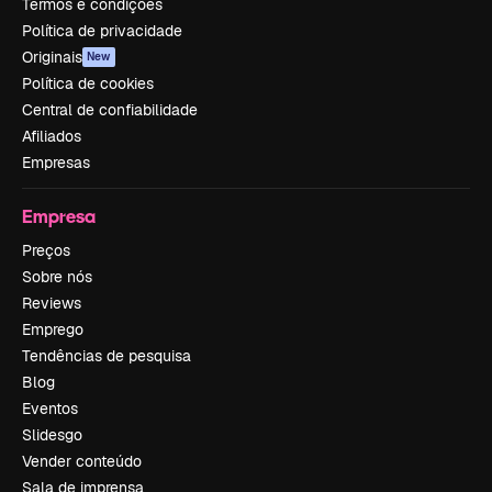
Termos e condições
Política de privacidade
Originais
New
Política de cookies
Central de confiabilidade
Afiliados
Empresas
Empresa
Preços
Sobre nós
Reviews
Emprego
Tendências de pesquisa
Blog
Eventos
Slidesgo
Vender conteúdo
Sala de imprensa