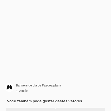
Banners de dia de Páscoa plana
magnific
Você também pode gostar destes vetores