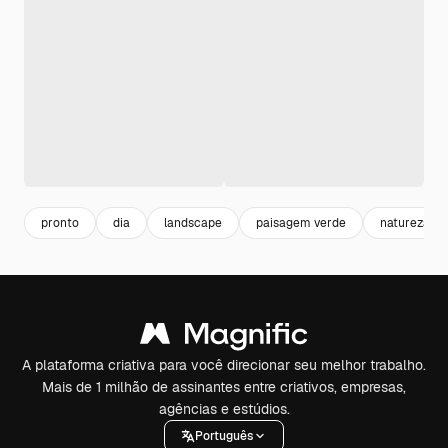
pronto
dia
landscape
paisagem verde
natureza
A plataforma criativa para você direcionar seu melhor trabalho.
Mais de 1 milhão de assinantes entre criativos, empresas,
agências e estúdios.
Português