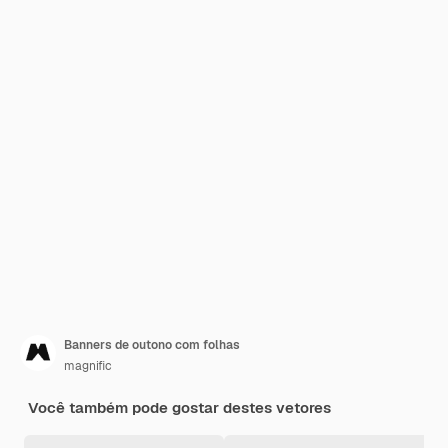
Banners de outono com folhas
magnific
Você também pode gostar destes vetores