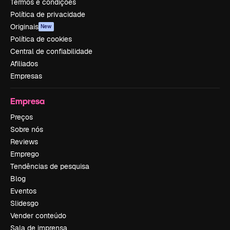
Termos e condições
Política de privacidade
Originais
New
Política de cookies
Central de confiabilidade
Afiliados
Empresas
Empresa
Preços
Sobre nós
Reviews
Emprego
Tendências de pesquisa
Blog
Eventos
Slidesgo
Vender conteúdo
Sala de imprensa