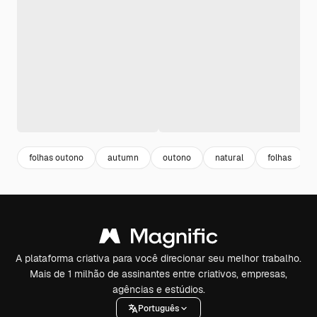
folhas outono
autumn
outono
natural
folhas
A plataforma criativa para você direcionar seu melhor trabalho.
Mais de 1 milhão de assinantes entre criativos, empresas,
agências e estúdios.
Português