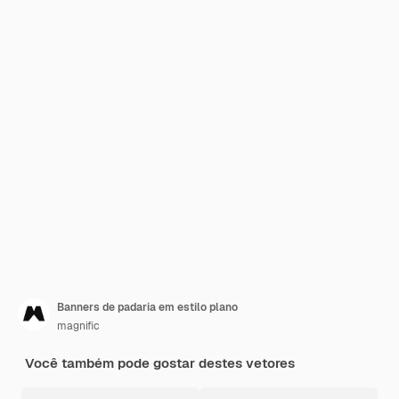
Banners de padaria em estilo plano
magnific
Você também pode gostar destes vetores