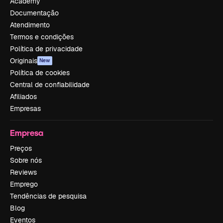
Academy
Documentação
Atendimento
Termos e condições
Política de privacidade
Originais
New
Política de cookies
Central de confiabilidade
Afiliados
Empresas
Empresa
Preços
Sobre nós
Reviews
Emprego
Tendências de pesquisa
Blog
Eventos