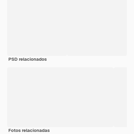
PSD relacionados
Fotos relacionadas