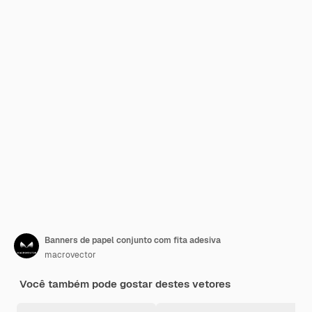
Banners de papel conjunto com fita adesiva
macrovector
Você também pode gostar destes vetores