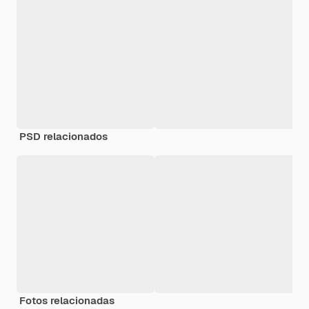
PSD relacionados
Fotos relacionadas