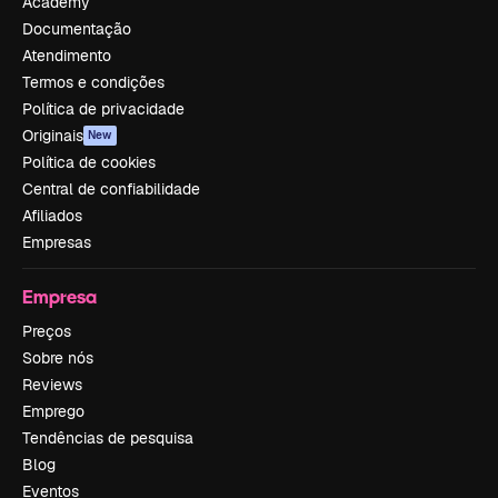
Academy
Documentação
Atendimento
Termos e condições
Política de privacidade
Originais
New
Política de cookies
Central de confiabilidade
Afiliados
Empresas
Empresa
Preços
Sobre nós
Reviews
Emprego
Tendências de pesquisa
Blog
Eventos