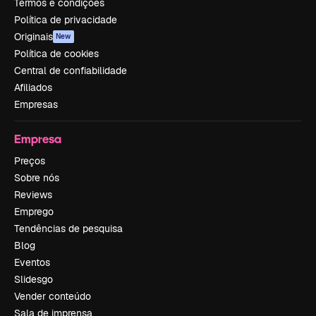
Termos e condições
Política de privacidade
Originais
New
Política de cookies
Central de confiabilidade
Afiliados
Empresas
Empresa
Preços
Sobre nós
Reviews
Emprego
Tendências de pesquisa
Blog
Eventos
Slidesgo
Vender conteúdo
Sala de imprensa