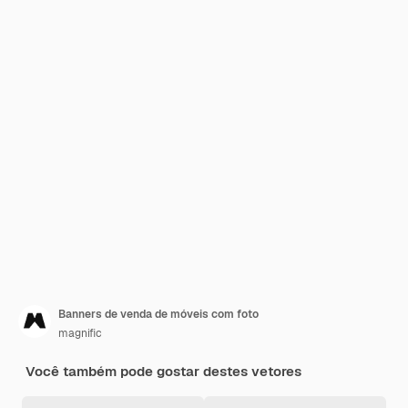
Banners de venda de móveis com foto
magnific
Você também pode gostar destes vetores