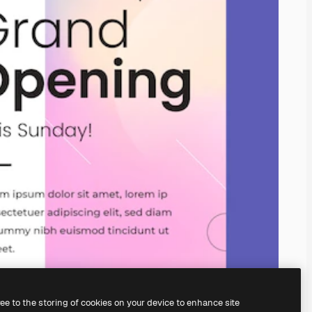
ree to the storing of cookies on your device to enhance site