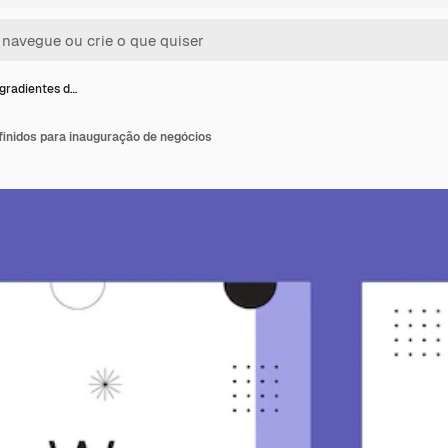
gradientes d…
finidos para inauguração de negócios