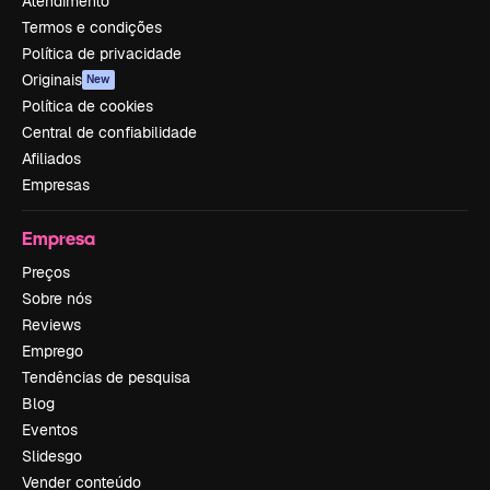
Atendimento
Termos e condições
Política de privacidade
Originais
New
Política de cookies
Central de confiabilidade
Afiliados
Empresas
Empresa
Preços
Sobre nós
Reviews
Emprego
Tendências de pesquisa
Blog
Eventos
Slidesgo
Vender conteúdo