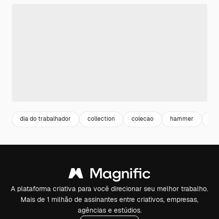
dia do trabalhador
collection
colecao
hammer
de
A plataforma criativa para você direcionar seu melhor trabalho.
Mais de 1 milhão de assinantes entre criativos, empresas,
agências e estúdios.