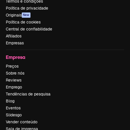
Termos e condições
Política de privacidade
Originais
New
Política de cookies
Central de confiabilidade
Afiliados
Empresas
Empresa
Preços
Sobre nós
Reviews
Emprego
Tendências de pesquisa
Blog
Eventos
Slidesgo
Vender conteúdo
Sala de imprensa