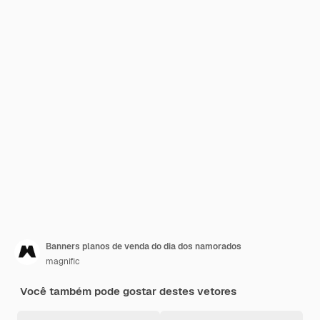
Banners planos de venda do dia dos namorados
magnific
Você também pode gostar destes vetores