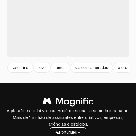
valentine
love
amor
dia dos namorados
afeto
A plataforma criativa para você direcionar seu melhor trabalho.
Mais de 1 milhão de assinantes entre criativos, empresas,
agências e estúdios.
Português