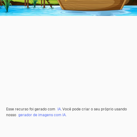
Esse recurso foi gerado com
IA
. Você pode criar o seu próprio usando
nosso
gerador de imagens com IA.