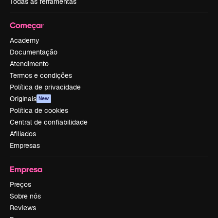
Todas as ferramentas
Começar
Academy
Documentação
Atendimento
Termos e condições
Política de privacidade
Originais
New
Política de cookies
Central de confiabilidade
Afiliados
Empresas
Empresa
Preços
Sobre nós
Reviews