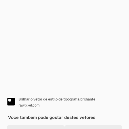
Brilhar o vetor de estilo de tipografia brilhante
rawpixel.com
Você também pode gostar destes vetores