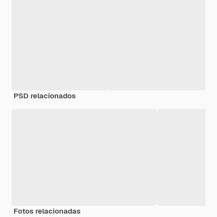
PSD relacionados
Fotos relacionadas