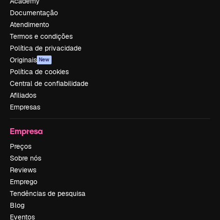
Academy
Documentação
Atendimento
Termos e condições
Política de privacidade
Originais
New
Política de cookies
Central de confiabilidade
Afiliados
Empresas
Empresa
Preços
Sobre nós
Reviews
Emprego
Tendências de pesquisa
Blog
Eventos