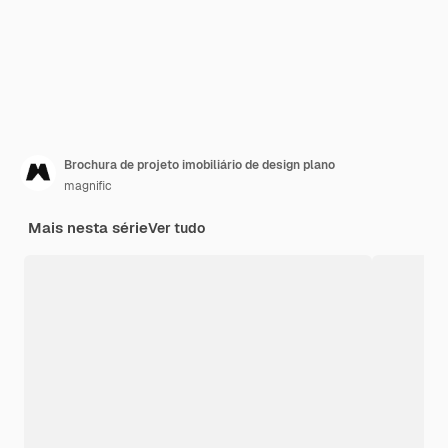
Brochura de projeto imobiliário de design plano
magnific
Mais nesta série
Ver tudo