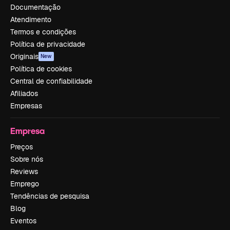
Documentação
Atendimento
Termos e condições
Política de privacidade
Originais
New
Política de cookies
Central de confiabilidade
Afiliados
Empresas
Empresa
Preços
Sobre nós
Reviews
Emprego
Tendências de pesquisa
Blog
Eventos