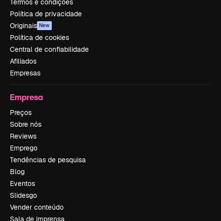
Termos e condições
Política de privacidade
Originais
New
Política de cookies
Central de confiabilidade
Afiliados
Empresas
Empresa
Preços
Sobre nós
Reviews
Emprego
Tendências de pesquisa
Blog
Eventos
Slidesgo
Vender conteúdo
Sala de imprensa