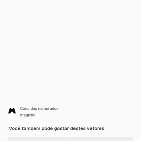
Cães dos namorados
magnific
Você também pode gostar destes vetores