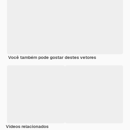
Você também pode gostar destes vetores
Vídeos relacionados