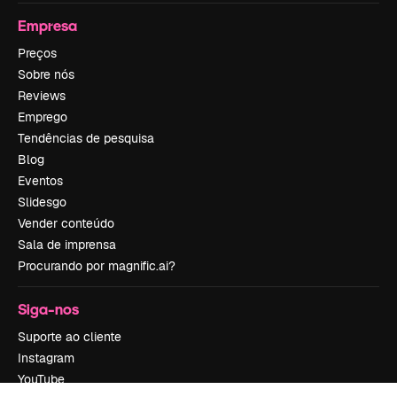
Empresa
Preços
Sobre nós
Reviews
Emprego
Tendências de pesquisa
Blog
Eventos
Slidesgo
Vender conteúdo
Sala de imprensa
Procurando por magnific.ai?
Siga-nos
Suporte ao cliente
Instagram
YouTube