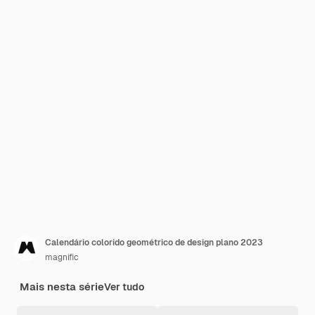
Calendário colorido geométrico de design plano 2023
magnific
Mais nesta série
Ver tudo