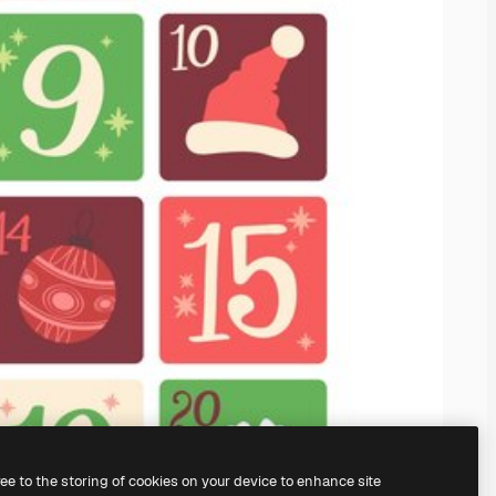
ree to the storing of cookies on your device to enhance site