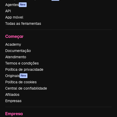
Agentes
New
API
App móvel
Todas as ferramentas
Começar
Academy
Documentação
Atendimento
Termos e condições
Política de privacidade
Originais
New
Política de cookies
Central de confiabilidade
Afiliados
Empresas
Empresa