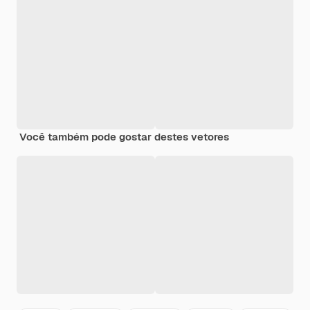
Você também pode gostar destes vetores