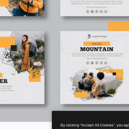
By clicking “Accept All Cookies”, you ag