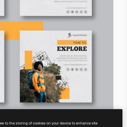
ree to the storing of cookies on your device to enhance site