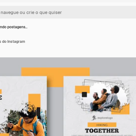
ndo postagens…
 do Instagram