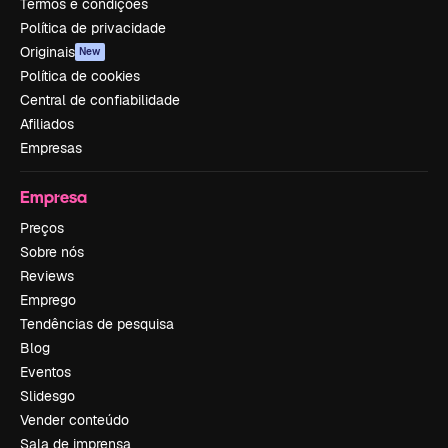
Termos e condições
Política de privacidade
Originais
New
Política de cookies
Central de confiabilidade
Afiliados
Empresas
Empresa
Preços
Sobre nós
Reviews
Emprego
Tendências de pesquisa
Blog
Eventos
Slidesgo
Vender conteúdo
Sala de imprensa