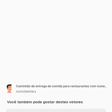
Caminhão de entrega de comida para restaurantes com ícones de refeição
iconicbestiary
Você também pode gostar destes vetores