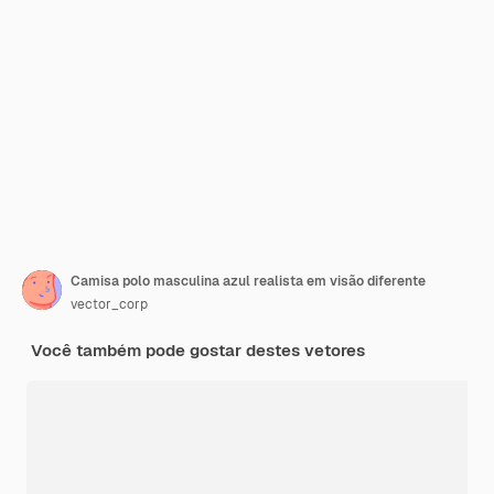
Camisa polo masculina azul realista em visão diferente
vector_corp
Você também pode gostar destes vetores