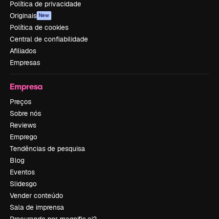
Política de privacidade
Originais
New
Política de cookies
Central de confiabilidade
Afiliados
Empresas
Empresa
Preços
Sobre nós
Reviews
Emprego
Tendências de pesquisa
Blog
Eventos
Slidesgo
Vender conteúdo
Sala de imprensa