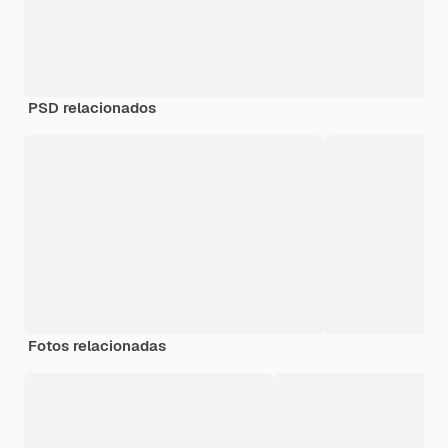
PSD relacionados
Fotos relacionadas