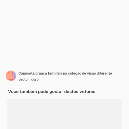
Camiseta branca feminina na coleção de visão diferente
vector_corp
Você também pode gostar destes vetores