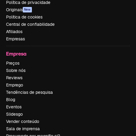
Política de privacidade
Originais
New
Política de cookies
Central de confiabilidade
Afiliados
Empresas
Empresa
Preços
Sobre nós
Reviews
Emprego
Tendências de pesquisa
Blog
Eventos
Slidesgo
Vender conteúdo
Sala de imprensa