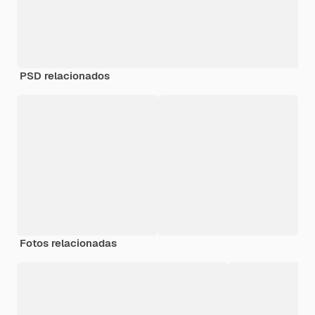
PSD relacionados
Fotos relacionadas