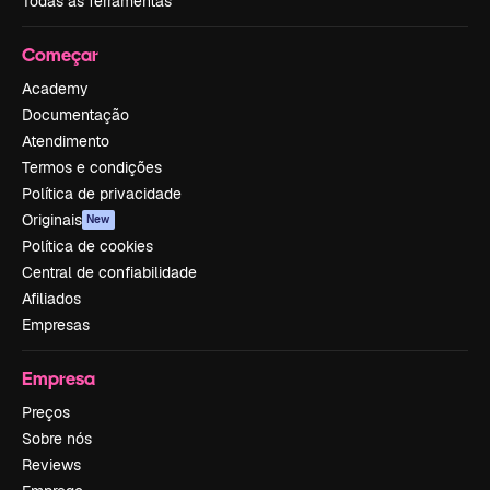
Todas as ferramentas
Começar
Academy
Documentação
Atendimento
Termos e condições
Política de privacidade
Originais
New
Política de cookies
Central de confiabilidade
Afiliados
Empresas
Empresa
Preços
Sobre nós
Reviews