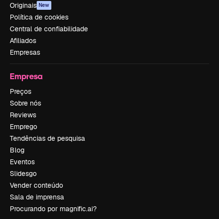
Originais
New
Política de cookies
Central de confiabilidade
Afiliados
Empresas
Empresa
Preços
Sobre nós
Reviews
Emprego
Tendências de pesquisa
Blog
Eventos
Slidesgo
Vender conteúdo
Sala de imprensa
Procurando por magnific.ai?