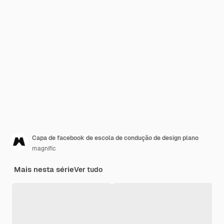
Capa de facebook de escola de condução de design plano
magnific
Mais nesta série
Ver tudo