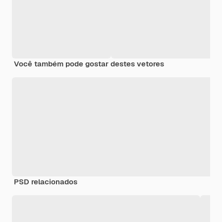
Você também pode gostar destes vetores
PSD relacionados