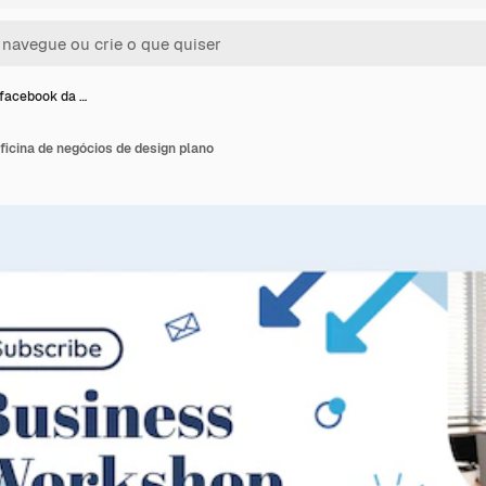
facebook da …
icina de negócios de design plano