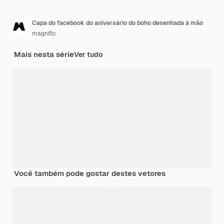
Capa do facebook do aniversário do boho desenhada à mão
magnific
Mais nesta série
Ver tudo
Você também pode gostar destes vetores