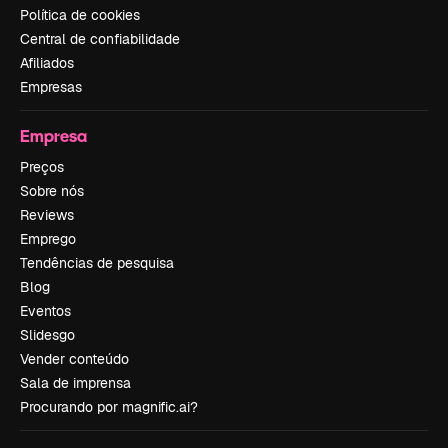
Política de cookies
Central de confiabilidade
Afiliados
Empresas
Empresa
Preços
Sobre nós
Reviews
Emprego
Tendências de pesquisa
Blog
Eventos
Slidesgo
Vender conteúdo
Sala de imprensa
Procurando por magnific.ai?