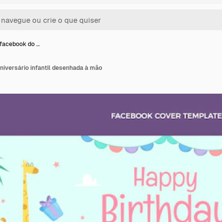
facebook do …
niversário infantil desenhada à mão