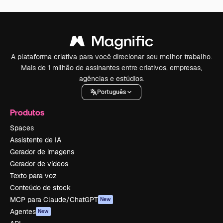
A plataforma criativa para você direcionar seu melhor trabalho.
Mais de 1 milhão de assinantes entre criativos, empresas,
agências e estúdios.
Português
Produtos
Spaces
Assistente de IA
Gerador de imagens
Gerador de vídeos
Texto para voz
Conteúdo de stock
MCP para Claude/ChatGPT
New
Agentes
New