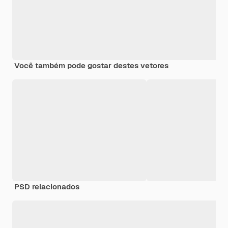
Você também pode gostar destes vetores
PSD relacionados