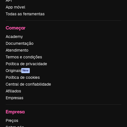
API
App móvel
Todas as ferramentas
Começar
Academy
Documentação
Atendimento
Termos e condições
Política de privacidade
Originais
New
Política de cookies
Central de confiabilidade
Afiliados
Empresas
Empresa
Preços