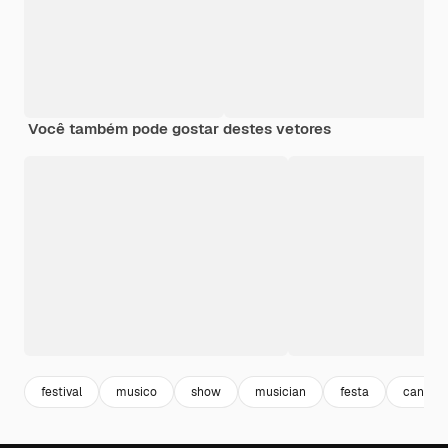
Você também pode gostar destes vetores
festival
musico
show
musician
festa
cantan