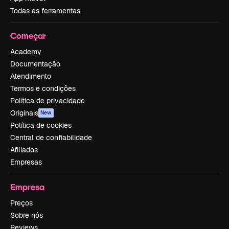
Todas as ferramentas
Começar
Academy
Documentação
Atendimento
Termos e condições
Política de privacidade
Originais
New
Política de cookies
Central de confiabilidade
Afiliados
Empresas
Empresa
Preços
Sobre nós
Reviews