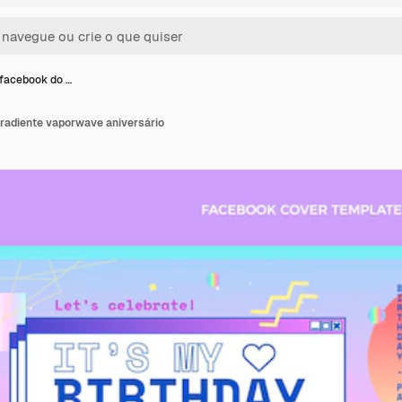
facebook do …
radiente vaporwave aniversário