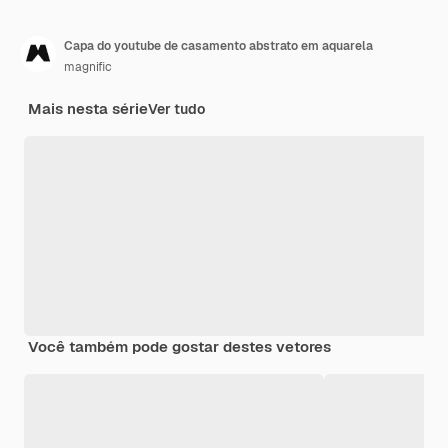
Capa do youtube de casamento abstrato em aquarela
magnific
Mais nesta série
Ver tudo
Você também pode gostar destes vetores