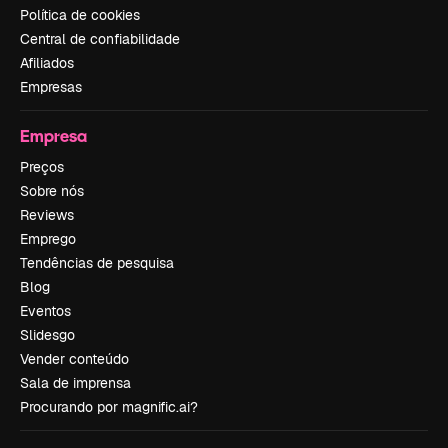
Política de cookies
Central de confiabilidade
Afiliados
Empresas
Empresa
Preços
Sobre nós
Reviews
Emprego
Tendências de pesquisa
Blog
Eventos
Slidesgo
Vender conteúdo
Sala de imprensa
Procurando por magnific.ai?