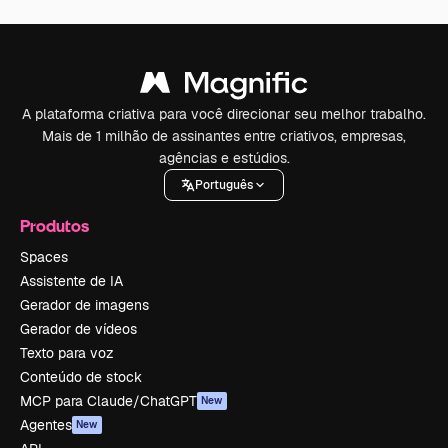
A plataforma criativa para você direcionar seu melhor trabalho.
Mais de 1 milhão de assinantes entre criativos, empresas,
agências e estúdios.
Português
Produtos
Spaces
Assistente de IA
Gerador de imagens
Gerador de vídeos
Texto para voz
Conteúdo de stock
MCP para Claude/ChatGPT
New
Agentes
New