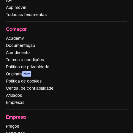
API
App móvel
Todas as ferramentas
Começar
Academy
Documentação
Atendimento
Termos e condições
Política de privacidade
Originais
New
Política de cookies
Central de confiabilidade
Afiliados
Empresas
Empresa
Preços