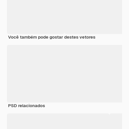
Você também pode gostar destes vetores
PSD relacionados