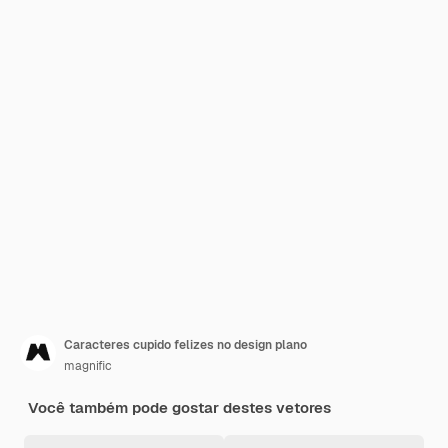
Caracteres cupido felizes no design plano
magnific
Você também pode gostar destes vetores