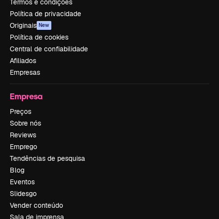
Termos e condições
Política de privacidade
Originais
New
Política de cookies
Central de confiabilidade
Afiliados
Empresas
Empresa
Preços
Sobre nós
Reviews
Emprego
Tendências de pesquisa
Blog
Eventos
Slidesgo
Vender conteúdo
Sala de imprensa