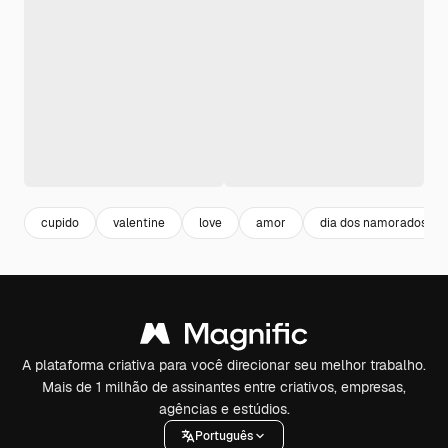
cupido
valentine
love
amor
dia dos namorados
A plataforma criativa para você direcionar seu melhor trabalho.
Mais de 1 milhão de assinantes entre criativos, empresas,
agências e estúdios.
Português