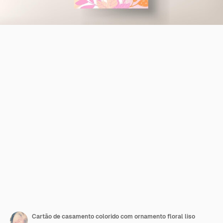
Cartão de casamento colorido com ornamento floral liso