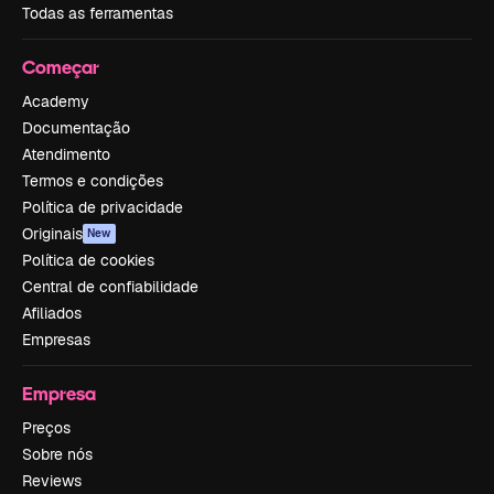
Todas as ferramentas
Começar
Academy
Documentação
Atendimento
Termos e condições
Política de privacidade
Originais
New
Política de cookies
Central de confiabilidade
Afiliados
Empresas
Empresa
Preços
Sobre nós
Reviews