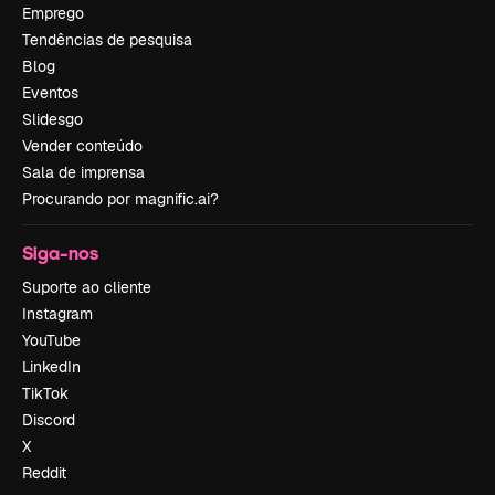
Emprego
Tendências de pesquisa
Blog
Eventos
Slidesgo
Vender conteúdo
Sala de imprensa
Procurando por magnific.ai?
Siga-nos
Suporte ao cliente
Instagram
YouTube
LinkedIn
TikTok
Discord
X
Reddit