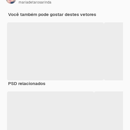
mariadetarosarinda
Você também pode gostar destes vetores
PSD relacionados