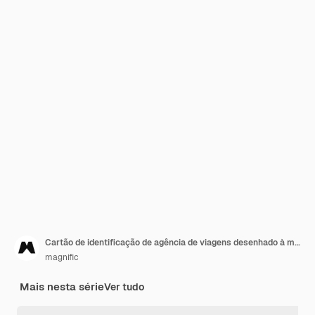
Cartão de identificação de agência de viagens desenhado à mão
magnific
Mais nesta série
Ver tudo