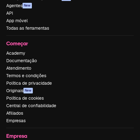
Agentes
New
API
App móvel
Todas as ferramentas
Começar
Academy
Documentação
Atendimento
Termos e condições
Política de privacidade
Originais
New
Política de cookies
Central de confiabilidade
Afiliados
Empresas
Empresa