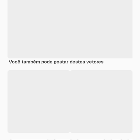
Você também pode gostar destes vetores