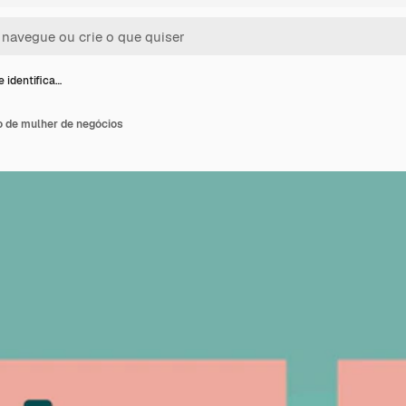
 identifica…
o de mulher de negócios