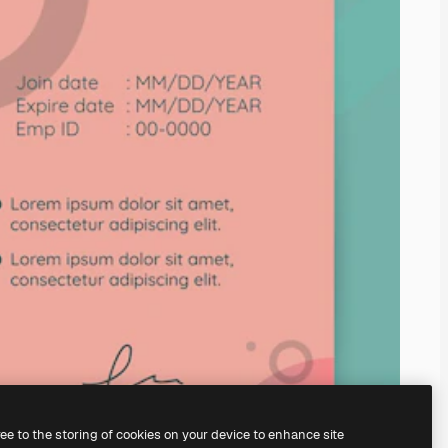
ree to the storing of cookies on your device to enhance site