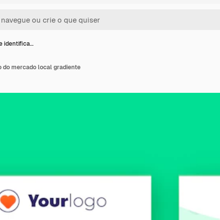
 identifica…
o do mercado local gradiente