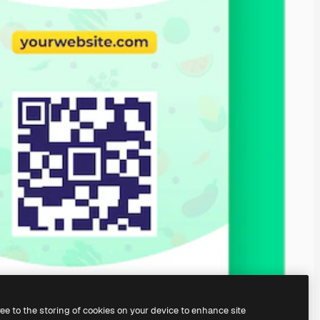
ree to the storing of cookies on your device to enhance site