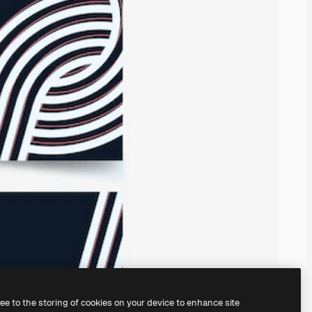
ree to the storing of cookies on your device to enhance site