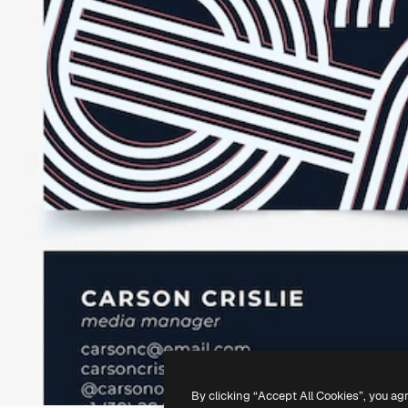
By clicking “Accept All Cookies”, you ag