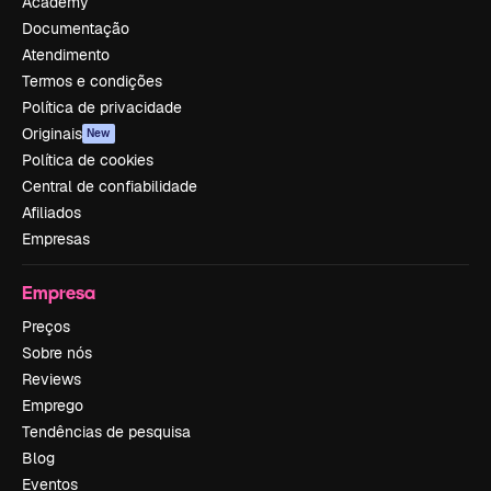
Academy
Documentação
Atendimento
Termos e condições
Política de privacidade
Originais
New
Política de cookies
Central de confiabilidade
Afiliados
Empresas
Empresa
Preços
Sobre nós
Reviews
Emprego
Tendências de pesquisa
Blog
Eventos