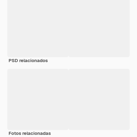
PSD relacionados
Fotos relacionadas