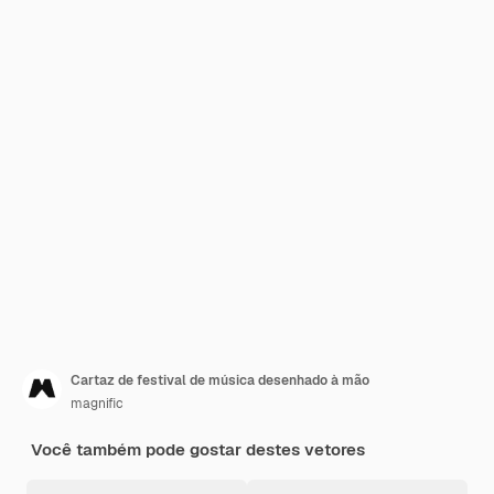
Cartaz de festival de música desenhado à mão
magnific
Você também pode gostar destes vetores