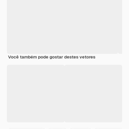
Você também pode gostar destes vetores