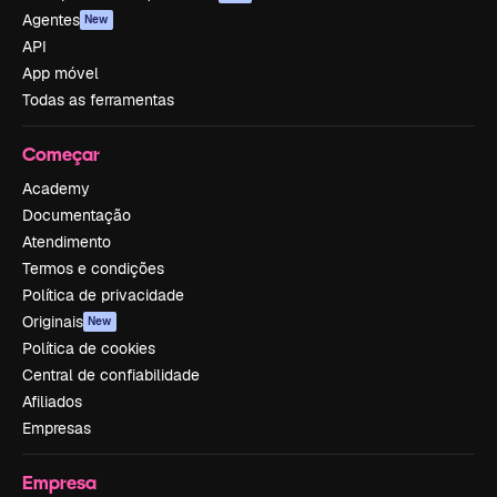
Agentes
New
API
App móvel
Todas as ferramentas
Começar
Academy
Documentação
Atendimento
Termos e condições
Política de privacidade
Originais
New
Política de cookies
Central de confiabilidade
Afiliados
Empresas
Empresa