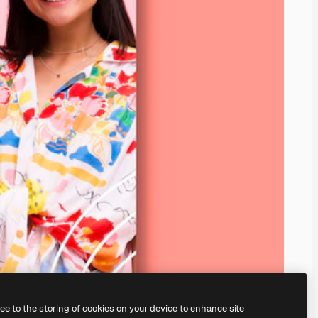
ree to the storing of cookies on your device to enhance site