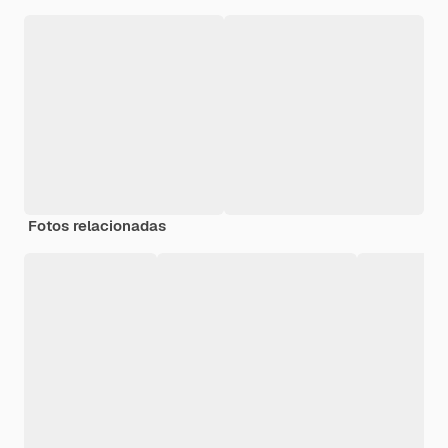
Fotos relacionadas