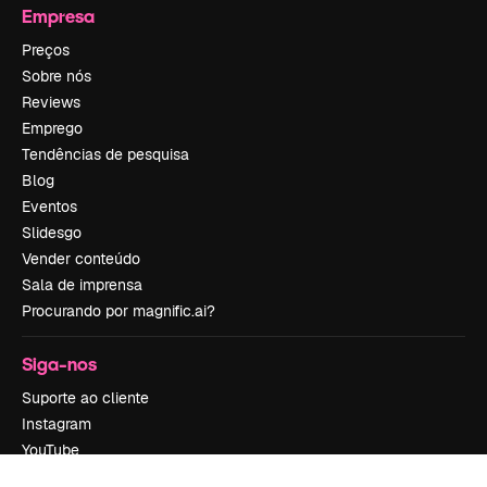
Empresa
Preços
Sobre nós
Reviews
Emprego
Tendências de pesquisa
Blog
Eventos
Slidesgo
Vender conteúdo
Sala de imprensa
Procurando por magnific.ai?
Siga-nos
Suporte ao cliente
Instagram
YouTube
LinkedIn