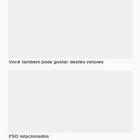
Você também pode gostar destes vetores
PSD relacionados