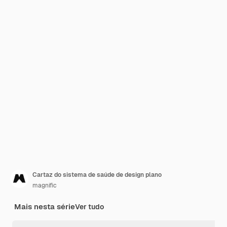
Cartaz do sistema de saúde de design plano
magnific
Mais nesta série
Ver tudo